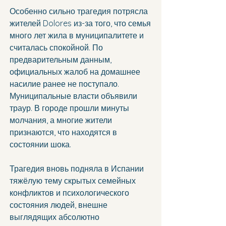
Особенно сильно трагедия потрясла 
жителей Dolores из-за того, что семья 
много лет жила в муниципалитете и 
считалась спокойной. По 
предварительным данным, 
официальных жалоб на домашнее 
насилие ранее не поступало.
Муниципальные власти объявили 
траур. В городе прошли минуты 
молчания, а многие жители 
признаются, что находятся в 
состоянии шока.
Трагедия вновь подняла в Испании 
тяжёлую тему скрытых семейных 
конфликтов и психологического 
состояния людей, внешне 
выглядящих абсолютно 