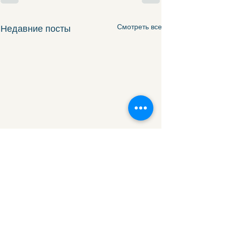
Смотреть все
Недавние посты