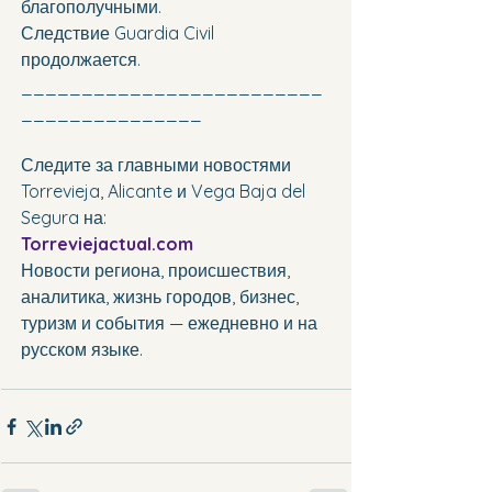
благополучными.
Следствие Guardia Civil 
продолжается.
_________________________
_______________
Следите за главными новостями 
Torrevieja, Alicante и Vega Baja del 
Segura на:
Torreviejactual.com
Новости региона, происшествия, 
аналитика, жизнь городов, бизнес, 
туризм и события — ежедневно и на 
русском языке.