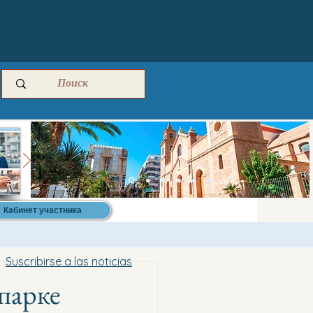
Кабинет участника
Suscribirse a las noticias
 парке