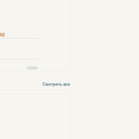
ха
Смотреть все