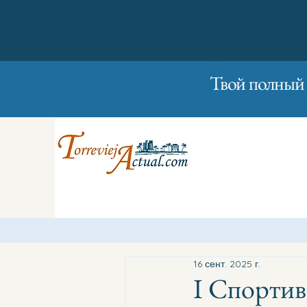
01/01/2023
Вторник
Твой полный 
16 сент. 2025 г.
I Спортив