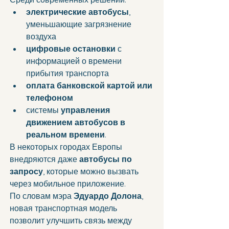
электрические автобусы
, 
уменьшающие загрязнение 
воздуха
цифровые остановки
 с 
информацией о времени 
прибытия транспорта
оплата банковской картой или 
телефоном
системы 
управления 
движением автобусов в 
реальном времени
.
В некоторых городах Европы 
внедряются даже 
автобусы по 
запросу
, которые можно вызвать 
через мобильное приложение.
По словам мэра 
Эдуардо Долона
, 
новая транспортная модель 
позволит улучшить связь между 