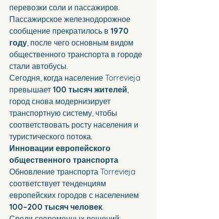
перевозки соли и пассажиров.
Пассажирское железнодорожное 
сообщение прекратилось в 
1970 
году
, после чего основным видом 
общественного транспорта в городе 
стали автобусы.
Сегодня, когда население Torrevieja 
превышает 
100 тысяч жителей
, 
город снова модернизирует 
транспортную систему, чтобы 
соответствовать росту населения и 
туристического потока.
Инновации европейского 
общественного транспорта
Обновление транспорта Torrevieja 
соответствует тенденциям 
европейских городов с населением 
100–200 тысяч человек
.
Среди современных решений: