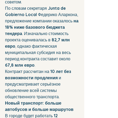
советом.
По словам секретаря 
Junta de 
Gobierno Local
 Федерико Аларкона, 
предложение компании оказалось 
на 
18% ниже базового бюджета 
тендера
. Изначально стоимость 
проекта оценивалась в 
82,7 млн 
евро
, однако фактическая 
муниципальная субсидия на весь 
период контракта составит около 
67,8 млн евро
.
Контракт рассчитан на 
10 лет без 
возможности продления
 и 
предусматривает серьёзное 
обновление всей системы 
общественного транспорта.
Новый транспорт: больше 
автобусов и больше маршрутов
В городе будет работать 
12 