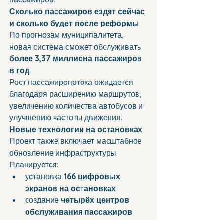
Сколько пассажиров ездят сейчас 
и сколько будет после реформы
По прогнозам муниципалитета, 
новая система сможет обслуживать 
более 3,37 миллиона пассажиров 
в год
.
Рост пассажиропотока ожидается 
благодаря расширению маршрутов, 
увеличению количества автобусов и 
улучшению частоты движения.
Новые технологии на остановках
Проект также включает масштабное 
обновление инфраструктуры.
Планируется:
установка 
166 цифровых 
экранов на остановках
создание 
четырёх центров 
обслуживания пассажиров