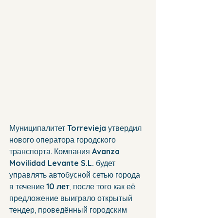
Муниципалитет 
Torrevieja
 утвердил 
нового оператора городского 
транспорта. Компания 
Avanza 
Movilidad Levante S.L.
 будет 
управлять автобусной сетью города 
в течение 
10 лет
, после того как её 
предложение выиграло открытый 
тендер, проведённый городским 