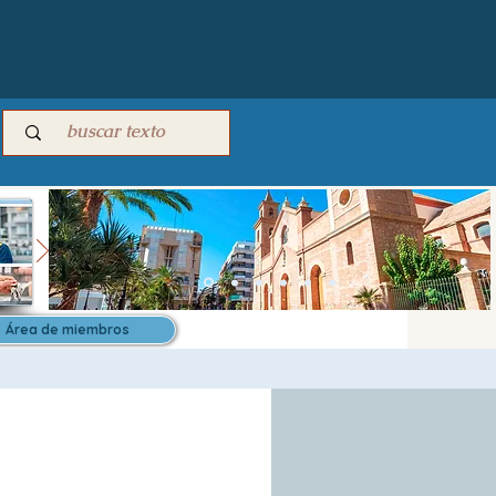
Área de miembros