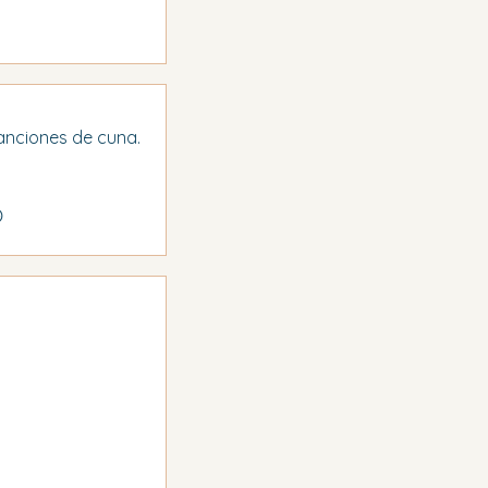
canciones de cuna.
