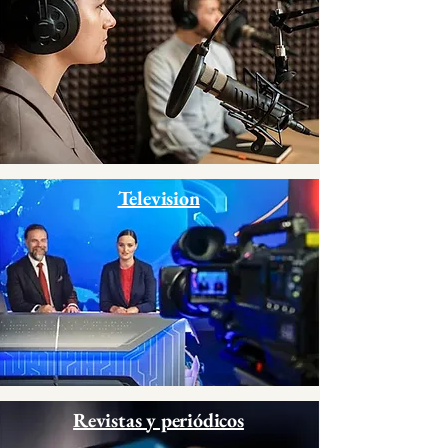
Television
Revistas y periódicos