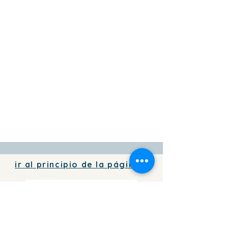
ir al principio de la página