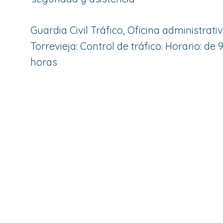
Guardia Civil Tráfico, Oficina administrati
Torrevieja: Control de tráfico. Horario: de 9
horas