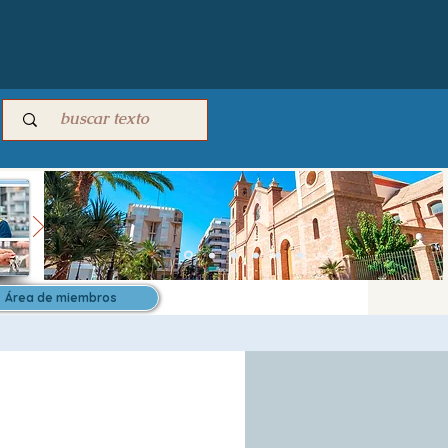
Área de miembros