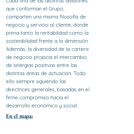
Cada una de las distintas divisiones
que conforman el Grupo,
comparten una misma filosofía de
negocio y servicio al cliente, donde
prima tanto la rentabilidad como la
sostenibilidad frente a la dimensión.
Además, la diversidad de la cartera
de negocio propicia el intercambio
de sinergias positivas entre las
distintas áreas de actuación. Todo
ello siempre siguiendo las
directrices generales, basadas en el
firme compromiso hacia el
desarrollo económico y social.
En el mapa: