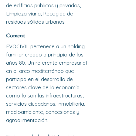
de edificios públicos y privados,
Limpieza viaria, Recogida de
residuos sólidos urbanos
Coment
EVOCIVIL pertenece a un holding
familiar creado a principio de los
años 80. Un referente empresarial
en el arco mediterráneo que
participa en el desarrollo de
sectores clave de la economía
como lo son las infraestructuras,
servicios ciudadanos, inmobiliaria,
medioambiente, concesiones y
agroalimentación.