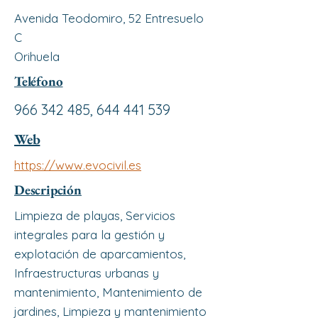
Avenida Teodomiro, 52 Entresuelo
C
Orihuela
Teléfono
966 342 485
,
644 441 539
Web
https://www.evocivil.es
Descripción
Limpieza de playas, Servicios
integrales para la gestión y
explotación de aparcamientos,
Infraestructuras urbanas y
mantenimiento, Mantenimiento de
jardines, Limpieza y mantenimiento