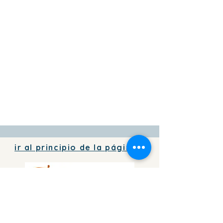
ir al principio de la página
Para agregar información de tu