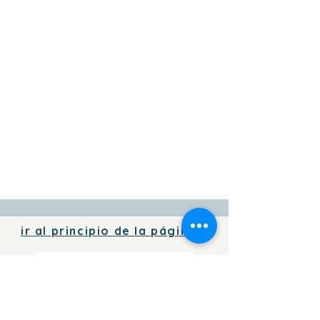
ir al principio de la página