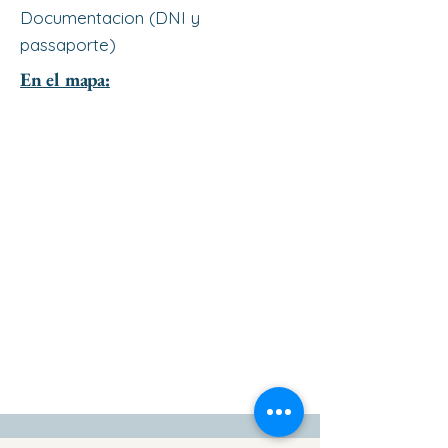
Documentacion (DNI y
passaporte)
En el mapa: