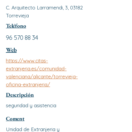
C. Arquitecto Larramendi, 3, 03182
Torrevieja
Teléfono
96 570 88 34
Web
https://www.citas-
extranjeria.es/comunidad-
valenciana/alicante/torrevieja-
oficina-extranjeria/
Descripción
seguridad y asistencia
Coment
Unidad de Extranjeria y