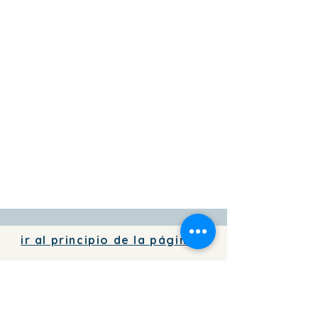
ir al principio de la página