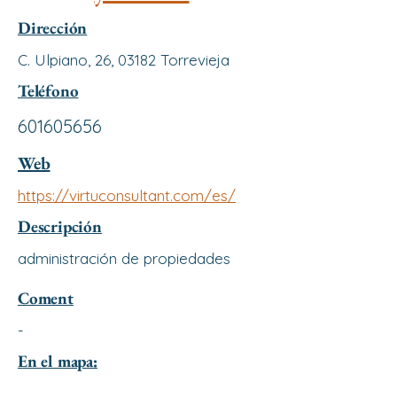
Dirección
C. Ulpiano, 26, 03182 Torrevieja
Teléfono
601605656
Web
https://virtuconsultant.com/es/
Descripción
administración de propiedades
Coment
-
En el mapa: