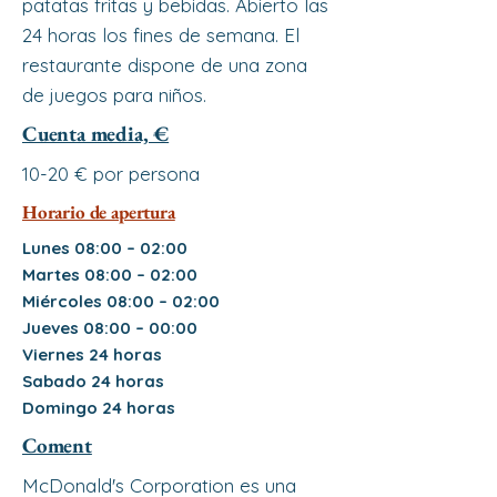
patatas fritas y bebidas. Abierto las
24 horas los fines de semana. El
restaurante dispone de una zona
de juegos para niños.
Cuenta media, €
10-20 € por persona
Horario de apertura
Lunes 08:00 – 02:00
Martes 08:00 – 02:00
Miércoles 08:00 – 02:00
Jueves 08:00 – 00:00
Viernes 24 horas
Sabado 24 horas
Domingo 24 horas
Coment
McDonald's Corporation es una