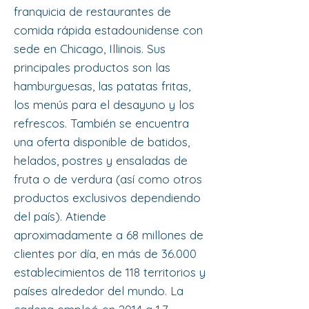
franquicia de restaurantes de
comida rápida estadounidense con
sede en Chicago, Illinois.​ Sus
principales productos son las
hamburguesas, las patatas fritas,
los menús para el desayuno y los
refrescos. También se encuentra
una oferta disponible de batidos,
helados, postres y ensaladas de
fruta o de verdura (así como otros
productos exclusivos dependiendo
del país).​ Atiende
aproximadamente a 68 millones de
clientes por día,​ en más de 36.000
establecimientos de 118 territorios y
países alrededor del mundo. La