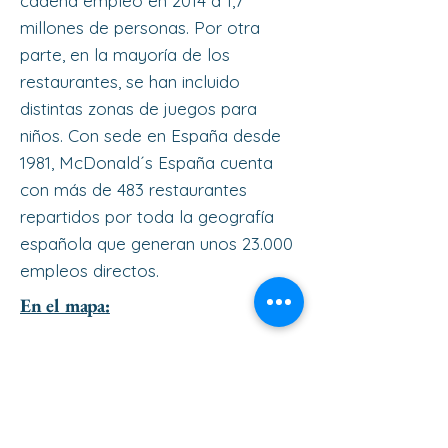
cadena empleó en 2014 a 1,7
millones de personas.​ Por otra
parte, en la mayoría de los
restaurantes, se han incluido
distintas zonas de juegos para
niños. Con sede en España desde
1981, McDonald´s España cuenta
con más de 483 restaurantes
repartidos por toda la geografía
española que generan unos 23.000
empleos directos.
En el mapa: