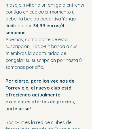
masaje, invitar a un amigo a entrenar 
contigo en cualquier momento y 
beber la bebida deportiva Yanga 
ilimitada por 
34,99 euros/4 
semanas
. 
Además, como parte de esta 
suscripción, Basic-Fit brinda a sus 
miembros la oportunidad de 
congelar su suscripción por hasta 8 
semanas por año.
Por cierto, para los vecinos de 
Torrevieja, el nuevo club está 
ofreciendo actualmente 
excelentes ofertas de precios
, 
¡date prisa!
Basic-Fit es la red de clubes de 