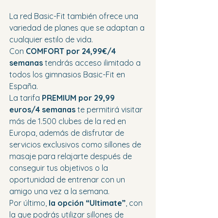
La red Basic-Fit también ofrece una 
variedad de planes que se adaptan a 
cualquier estilo de vida.
Con 
COMFORT por 24,99€/4 
semanas 
tendrás acceso ilimitado a 
todos los gimnasios Basic-Fit en 
España.
La tarifa 
PREMIUM por 29,99 
euros/4 semanas
 te permitirá visitar 
más de 1.500 clubes de la red en 
Europa, además de disfrutar de 
servicios exclusivos como sillones de 
masaje para relajarte después de 
conseguir tus objetivos o la 
oportunidad de entrenar con un 
amigo una vez a la semana.
Por último, 
la opción “Ultimate”
, con 
la que podrás utilizar sillones de 