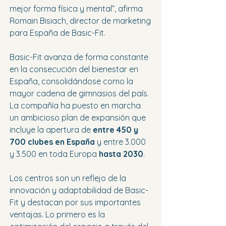
mejor forma física y mental”, afirma 
Romain Bisiach, director de marketing 
para España de Basic-Fit.
Basic-Fit avanza de forma constante 
en la consecución del bienestar en 
España, consolidándose como la 
mayor cadena de gimnasios del país. 
La compañía ha puesto en marcha 
un ambicioso plan de expansión que 
incluye la apertura de 
entre 450 y 
700 clubes en España
 y entre 3.000 
y 3.500 en toda Europa 
hasta 2030
.
Los centros son un reflejo de la 
innovación y adaptabilidad de Basic-
Fit y destacan por sus importantes 
ventajas. Lo primero es la 