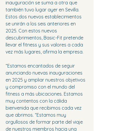
inauguración se suma a otra que 
también tuvo lugar ayer en Sevilla. 
Estos dos nuevos establecimientos 
se unirán a los seis anteriores en 
2025. Con estos nuevos 
descubrimientos, Basic-Fit pretende 
llevar el fitness y sus valores a cada 
vez más lugares, afirma la empresa.
“Estamos encantados de seguir 
anunciando nuevas inauguraciones 
en 2025 y ampliar nuestros objetivos 
y compromiso con el mundo del 
fitness a más ubicaciones. Estamos 
muy contentos con la cálida 
bienvenida que recibimos cada vez 
que abrimos. “Estamos muy 
orgullosos de formar parte del viaje 
de nuestros miembros hacia una 