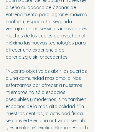
optimización del espacio a través del 
diseño cuidadoso de 7 zonas de 
entrenamiento para lograr el máximo 
confort y espacio. La segunda 
ventaja son los servicios innovadores, 
muchos de los cuales aprovechan al 
máximo las nuevas tecnologías para 
ofrecer una experiencia de 
aprendizaje sin precedentes.
“Nuestro objetivo es abrir las puertas 
a una comunidad más amplia. Nos 
esforzamos por ofrecer a nuestros 
miembros no sólo espacios 
asequibles y modernos, sino también 
espacios de la más alta calidad. “En 
nuestros centros, la actividad física 
se convierte en una actividad sencilla 
y estimulante”, explica Romain Bisiach.