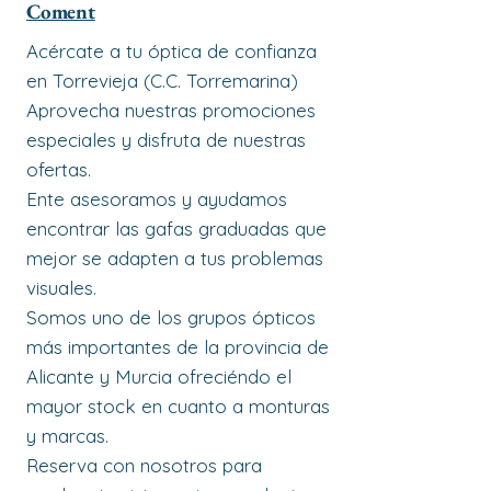
Coment
Acércate a tu óptica de confianza
en Torrevieja (C.C. Torremarina)
Aprovecha nuestras promociones
especiales y disfruta de nuestras
ofertas.
Ente asesoramos y ayudamos
encontrar las gafas graduadas que
mejor se adapten a tus problemas
visuales.
Somos uno de los grupos ópticos
más importantes de la provincia de
Alicante y Murcia ofreciéndo el
mayor stock en cuanto a monturas
y marcas.
Reserva con nosotros para