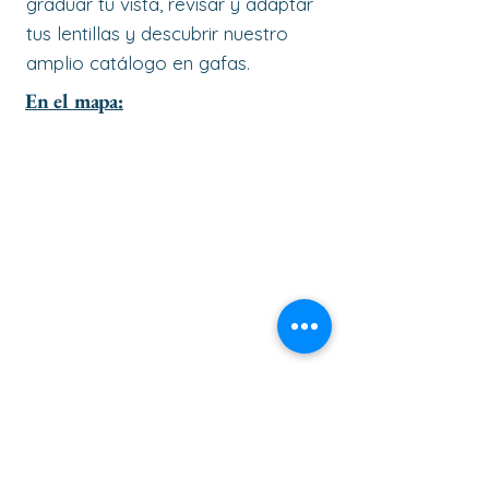
graduar tu vista, revisar y adaptar
tus lentillas y descubrir nuestro
amplio catálogo en gafas.
En el mapa: