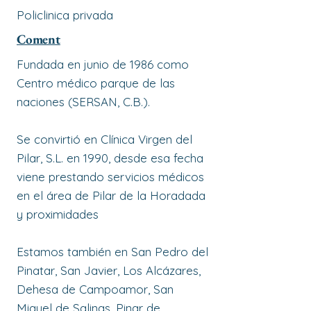
Policlinica privada
Coment
Fundada en junio de 1986 como
Centro médico parque de las
naciones (SERSAN, C.B.).
Se convirtió en Clínica Virgen del
Pilar, S.L. en 1990, desde esa fecha
viene prestando servicios médicos
en el área de Pilar de la Horadada
y proximidades
Estamos también en San Pedro del
Pinatar, San Javier, Los Alcázares,
Dehesa de Campoamor, San
Miguel de Salinas, Pinar de