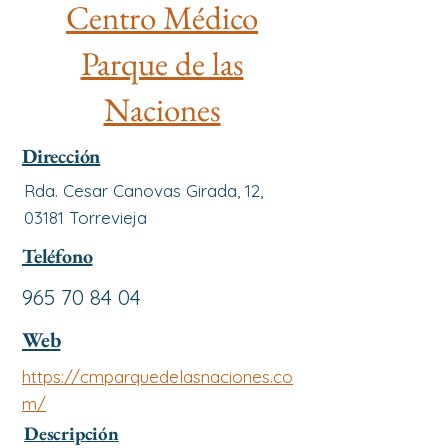
Centro Médico
Parque de las
Naciones
Dirección
Rda. Cesar Canovas Girada, 12,
03181 Torrevieja
Teléfono
965 70 84 04
Web
https://cmparquedelasnaciones.co
m/
Descripción