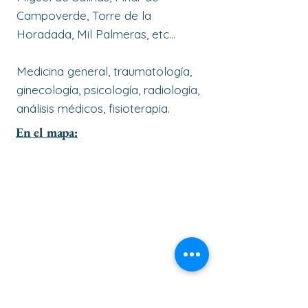
Campoverde, Torre de la
Horadada, Mil Palmeras, etc…
Medicina general, traumatología,
ginecología, psicología, radiología,
análisis médicos, fisioterapia.
En el mapa: