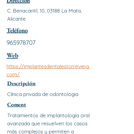
Dirección
C. Benacantil, 10, 03188 La Mata,
Alicante
Teléfono
965978707
Web
https://implantesdentalestorrevieja.
com/
Descripción
Clínica privada de odontologia
Coment
Tratamientos de implantología oral
avanzada que resuelven los casos
más complejos y permiten a