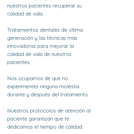
nuestros pacientes recuperar su
calidad de vida.
Tratamientos dentales de última
generación y las técnicas más
innovadoras para mejorar la
calidad de vida de nuestros
pacientes.
Nos ocupamos de que no
experimentes ninguna molestia
durante y después del tratamiento.
Nuestros protocolos de atención al
paciente garantizan que te
dedicamos el tiempo de calidad