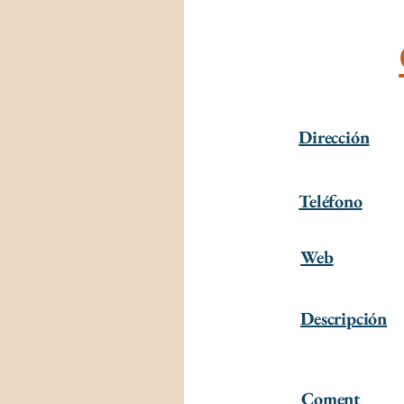
Dirección
Teléfono
Web
Descripción
Coment