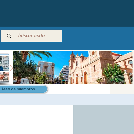
Área de miembros