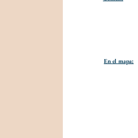
En el mapa: