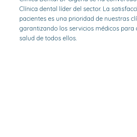
Clínica dental líder del sector. La satisfac
pacientes es una prioridad de nuestras cl
garantizando los servicios médicos para 
salud de todos ellos.