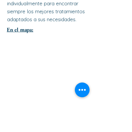
individualmente para encontrar
siempre los mejores tratamientos
adaptados a sus necesidades.
En el mapa: