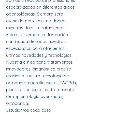
Somos un equipo de profesionales
especializados en diferentes áreas
odontológicas. Siempre será
atendido por el mismo doctor
mientras dure su tratamiento.
Estamos siempre en formación
continuada de todos nuestros
especialistas para ofrecer las
últimas novedades y tecnologías.
Nuestra clínica tiene tratamientos
innovadores: diagnóstico preciso
gracias a nuestra tecnología de
ortopantomografía digital, TAC 3d y
planificación digital en tratamiento
de implantología avanzada y
ortodoncia.
Estudiamos cada caso