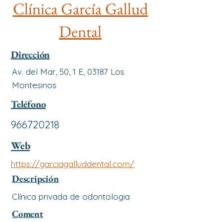
Clínica García Gallud
Dental
Dirección
Av. del Mar, 50, 1 E, 03187 Los
Montesinos
Teléfono
966720218
Web
https://garciagalluddental.com/
Descripción
Clínica privada de odontologia
Coment