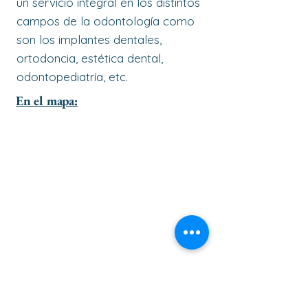
un servicio integral en los distintos
campos de la odontología como
son los implantes dentales,
ortodoncia, estética dental,
odontopediatría, etc.
En el mapa: