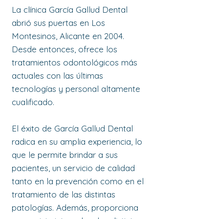
La clínica García Gallud Dental
abrió sus puertas en Los
Montesinos, Alicante en 2004.
Desde entonces, ofrece los
tratamientos odontológicos más
actuales con las últimas
tecnologías y personal altamente
cualificado.
El éxito de García Gallud Dental
radica en su amplia experiencia, lo
que le permite brindar a sus
pacientes, un servicio de calidad
tanto en la prevención como en el
tratamiento de las distintas
patologías. Además, proporciona