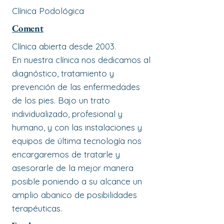
Clínica Podológica
Coment
Clínica abierta desde 2003.
En nuestra clínica nos dedicamos al
diagnóstico, tratamiento y
prevención de las enfermedades
de los pies. Bajo un trato
individualizado, profesional y
humano, y con las instalaciones y
equipos de última tecnología nos
encargaremos de tratarle y
asesorarle de la mejor manera
posible poniendo a su alcance un
amplio abanico de posibilidades
terapéuticas.