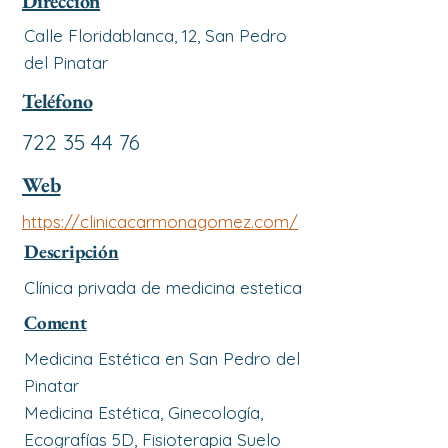
Dirección
Calle Floridablanca, 12, San Pedro
del Pinatar
Teléfono
722 35 44 76
Web
https://clinicacarmonagomez.com/
Descripción
Clínica privada de medicina estetica
Coment
Medicina Estética en San Pedro del
Pinatar
Medicina Estética, Ginecología,
Ecografías 5D, Fisioterapia Suelo