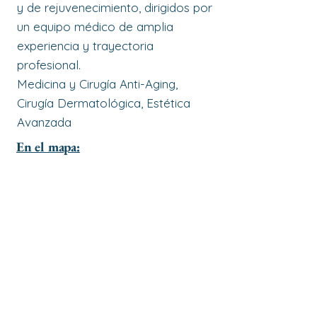
y de rejuvenecimiento, dirigidos por
un equipo médico de amplia
experiencia y trayectoria
profesional.
Medicina y Cirugía Anti-Aging,
Cirugía Dermatológica, Estética
Avanzada
En el mapa: