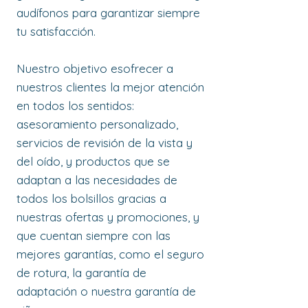
audífonos para garantizar siempre
tu satisfacción.
Nuestro objetivo esofrecer a
nuestros clientes la mejor atención
en todos los sentidos:
asesoramiento personalizado,
servicios de revisión de la vista y
del oído, y productos que se
adaptan a las necesidades de
todos los bolsillos gracias a
nuestras ofertas y promociones, y
que cuentan siempre con las
mejores garantías, como el seguro
de rotura, la garantía de
adaptación o nuestra garantía de