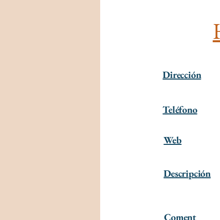
Dirección
Teléfono
Web
Descripción
Coment