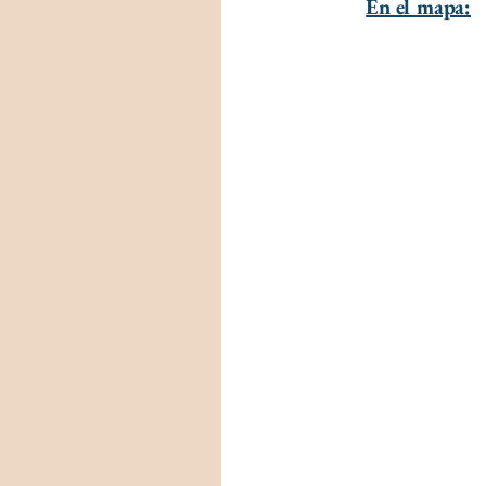
En el mapa: