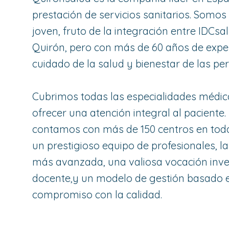
prestación de servicios sanitarios. Somo
joven, fruto de la integración entre IDCsa
Quirón, pero con más de 60 años de exper
cuidado de la salud y bienestar de las pe
Cubrimos todas las especialidades médic
ofrecer una atención integral al paciente. 
contamos con más de 150 centros en tod
un prestigioso equipo de profesionales, l
más avanzada, una valiosa vocación inve
docente,y un modelo de gestión basado e
compromiso con la calidad.