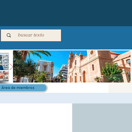
Área de miembros