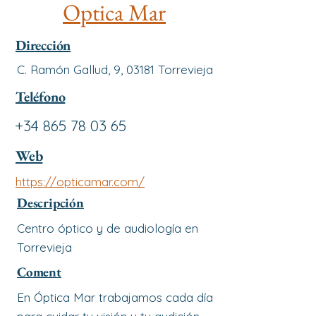
Optica Mar
Dirección
C. Ramón Gallud, 9, 03181 Torrevieja
Teléfono
+34 865 78 03 65
Web
https://opticamar.com/
Descripción
Centro óptico y de audiología en
Torrevieja
Coment
En Óptica Mar trabajamos cada día