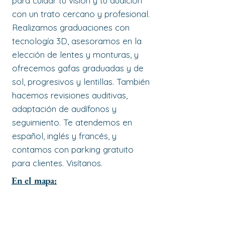
para cuidar tu visión y tu audición
con un trato cercano y profesional.
Realizamos graduaciones con
tecnología 3D, asesoramos en la
elección de lentes y monturas, y
ofrecemos gafas graduadas y de
sol, progresivos y lentillas. También
hacemos revisiones auditivas,
adaptación de audífonos y
seguimiento. Te atendemos en
español, inglés y francés, y
contamos con parking gratuito
para clientes. Visítanos.
En el mapa: