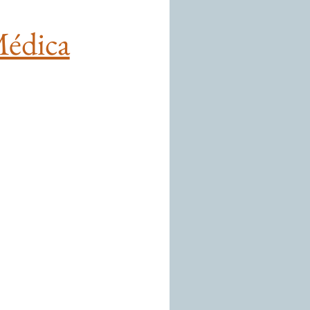
Médica