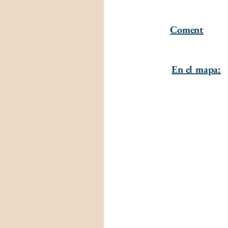
Coment
En el mapa: