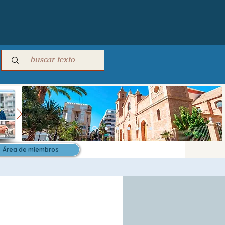
Área de miembros