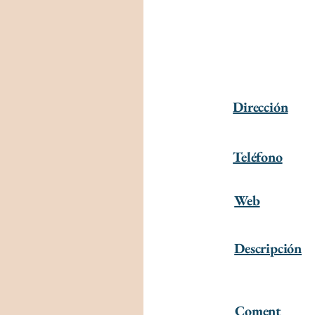
Dirección
Teléfono
Web
Descripción
Coment