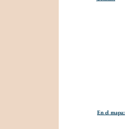
En el mapa: