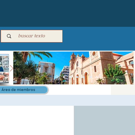
Área de miembros