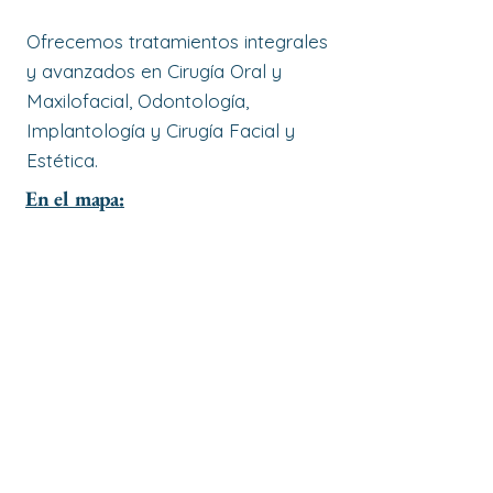
Ofrecemos tratamientos integrales
y avanzados en Cirugía Oral y
Maxilofacial, Odontología,
Implantología y Cirugía Facial y
Estética.
En el mapa: