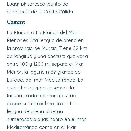
Lugar pintoresco, punto de
referencia de la Costa Cálida
Coment
La Manga o La Manga del Mar
Menor es una lengua de arena en
la provincia de Murcia. Tiene 22 km
de longitud y una anchura que varía
entre 100 y 1200 m; separa el Mar
Menor, la laguna más grande de
Europa, del mar Mediterráneo. La
estrecha franja que separa la
laguna cálida del mar más frío
posee un microclima único. La
lengua de arena alberga
numerosas playas, tanto en el mar
Mediterráneo como en el Mar