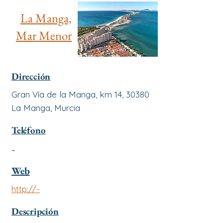
La Manga,
Mar Menor
Dirección
Gran Vía de la Manga, km 14, 30380
La Manga, Murcia
Teléfono
-
Web
http://-
Descripción