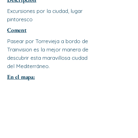
Excursiones por la ciudad, lugar
pintoresco
Coment
Pasear por Torrevieja a bordo de
Trainvision es la mejor manera de
descubrir esta maravillosa ciudad
del Mediterráneo.
En el mapa: