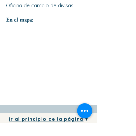
Oficina de cambio de divisas
En el mapa:
ir al principio de la página