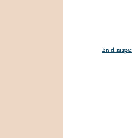
En el mapa: