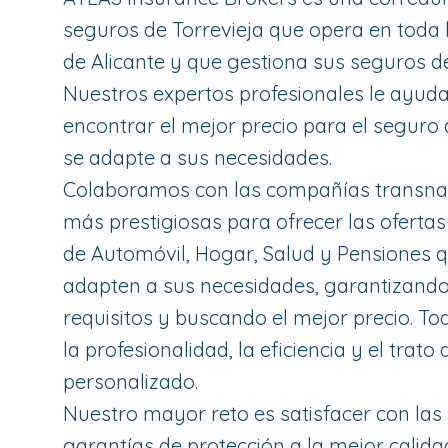
seguros de Torrevieja que opera en toda 
de Alicante y que gestiona sus seguros de
Nuestros expertos profesionales le ayud
encontrar el mejor precio para el seguro
se adapte a sus necesidades.
Colaboramos con las compañías transna
más prestigiosas para ofrecer las oferta
de Automóvil, Hogar, Salud y Pensiones 
adapten a sus necesidades, garantizando
requisitos y buscando el mejor precio. To
la profesionalidad, la eficiencia y el trato 
personalizado.
Nuestro mayor reto es satisfacer con la
garantías de protección a la mejor calidad