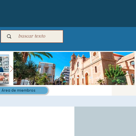
Área de miembros