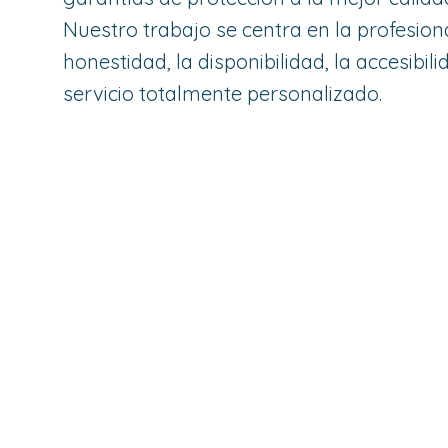
Nuestro trabajo se centra en la profesiona
honestidad, la disponibilidad, la accesibili
servicio totalmente personalizado.