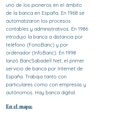
uno de los pioneros en el ámbito
de la banca en España. En 1968 se
automatizaron los procesos
contables y administrativos. En 1986
introdujo la banca a distancia por
teléfono (FonoBanc) y por
ordenador (InfoBanc). En 1998
lanzó BancSabadell Net, el primer
servicio de banca por Internet de
España. Trabaja tanto con
particulares como con empresas y
autónomos. Hay banca digital.
En el mapa: