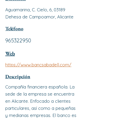
Aguamarina, C. Cielo, 6, 03189
Dehesa de Campoamor, Alicante
Teléfono
965322950
Web
https://www.bancsabadell.com/
Descripción
Compañía financiera española. La
sede de la empresa se encuentra
en Alicante. Enfocado a clientes
particulares, así como a pequeñas
y medianas empresas. El banco es