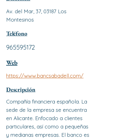
Av. del Mar, 37, 03187 Los
Montesinos
Teléfono
965595172
Web
https://www.bancsabadell.com/
Descripción
Compañía financiera española. La
sede de la empresa se encuentra
en Alicante. Enfocado a clientes
particulares, así como a pequeñas
y medianas empresas. El banco es