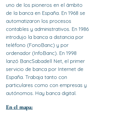
uno de los pioneros en el ámbito
de la banca en España. En 1968 se
automatizaron los procesos
contables y administrativos. En 1986
introdujo la banca a distancia por
teléfono (FonoBanc) y por
ordenador (InfoBanc). En 1998
lanzó BancSabadell Net, el primer
servicio de banca por Internet de
España. Trabaja tanto con
particulares como con empresas y
autónomos. Hay banca digital.
En el mapa: