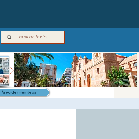
Área de miembros