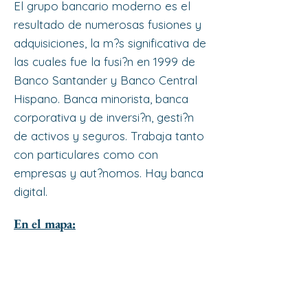
El grupo bancario moderno es el
resultado de numerosas fusiones y
adquisiciones, la m?s significativa de
las cuales fue la fusi?n en 1999 de
Banco Santander y Banco Central
Hispano. Banca minorista, banca
corporativa y de inversi?n, gesti?n
de activos y seguros. Trabaja tanto
con particulares como con
empresas y aut?nomos. Hay banca
digital.
En el mapa: