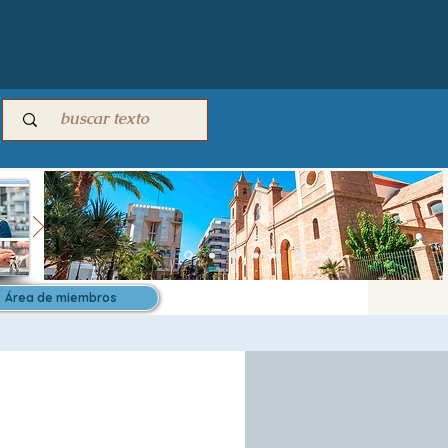
Área de miembros