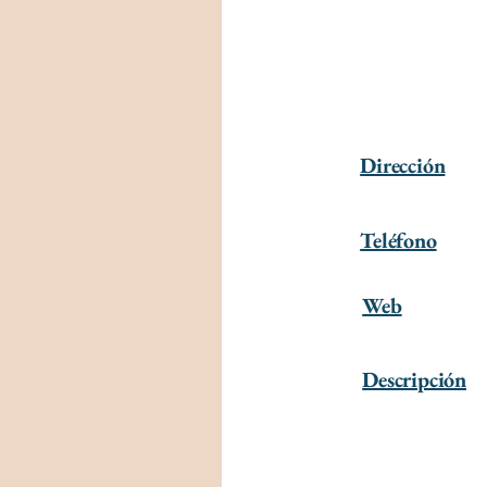
Dirección
Teléfono
Web
Descripción