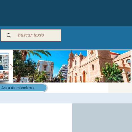
Área de miembros