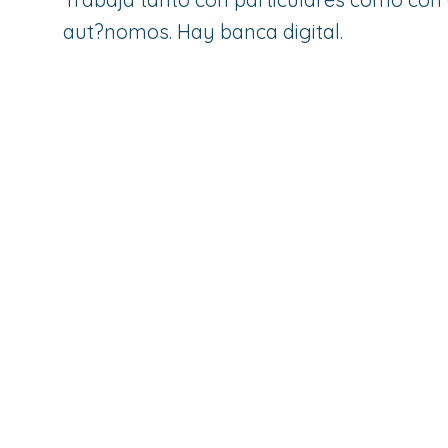
aut?nomos. Hay banca digital.