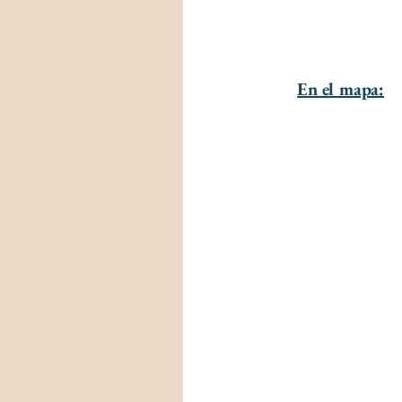
En el mapa: