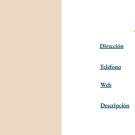
Dirección
Teléfono
Web
Descripción