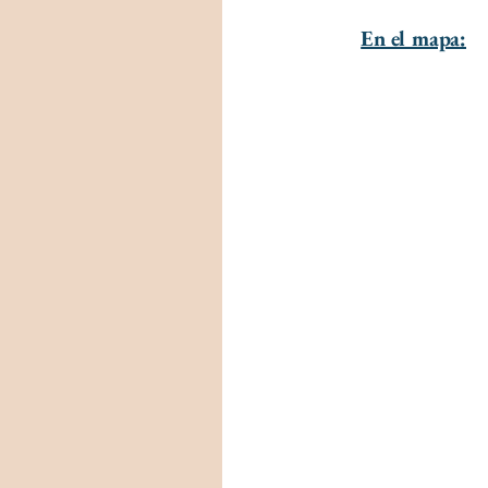
En el mapa: