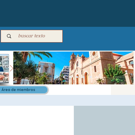
Área de miembros