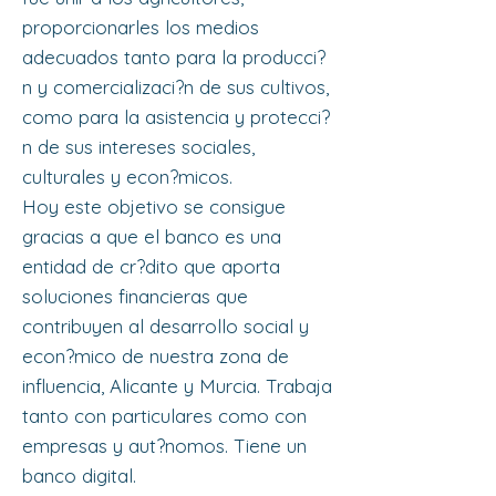
proporcionarles los medios
adecuados tanto para la producci?
n y comercializaci?n de sus cultivos,
como para la asistencia y protecci?
n de sus intereses sociales,
culturales y econ?micos.
Hoy este objetivo se consigue
gracias a que el banco es una
entidad de cr?dito que aporta
soluciones financieras que
contribuyen al desarrollo social y
econ?mico de nuestra zona de
influencia, Alicante y Murcia. Trabaja
tanto con particulares como con
empresas y aut?nomos. Tiene un
banco digital.