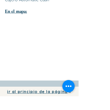
En el mapa:
ir al principio de la página