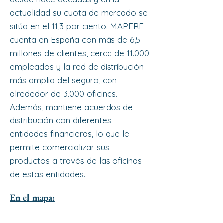
actualidad su cuota de mercado se
sitúa en el 11,3 por ciento. MAPFRE
cuenta en España con más de 6,5
millones de clientes, cerca de 11.000
empleados y la red de distribución
más amplia del seguro, con
alrededor de 3.000 oficinas.
Además, mantiene acuerdos de
distribución con diferentes
entidades financieras, lo que le
permite comercializar sus
productos a través de las oficinas
de estas entidades.
En el mapa: