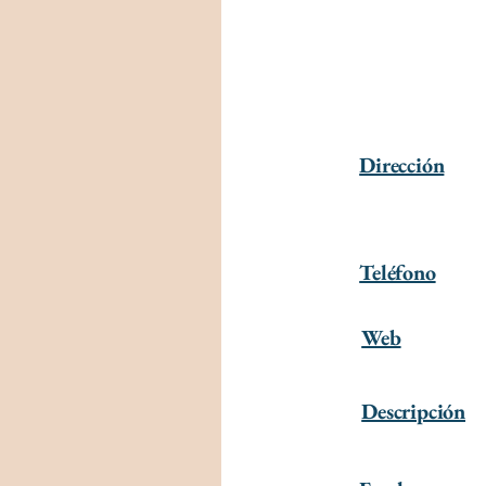
Dirección
Teléfono
Web
Descripción