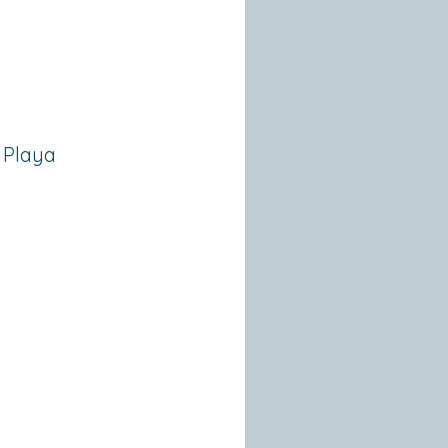
9 Playa