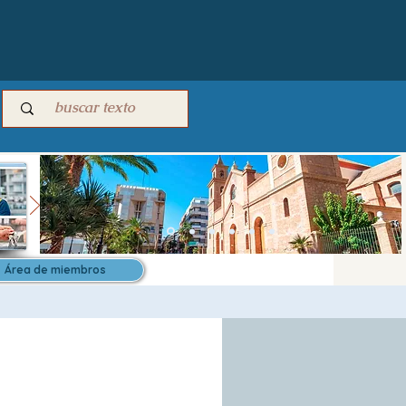
Área de miembros