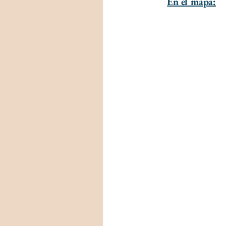
En el mapa: