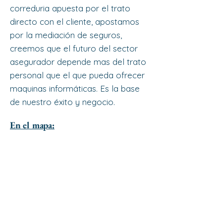
correduria apuesta por el trato
directo con el cliente, apostamos
por la mediación de seguros,
creemos que el futuro del sector
asegurador depende mas del trato
personal que el que pueda ofrecer
maquinas informáticas. Es la base
de nuestro éxito y negocio.
En el mapa: