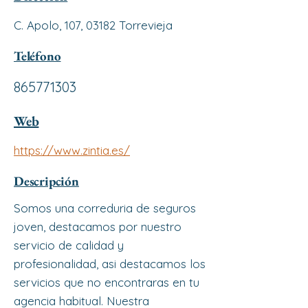
C. Apolo, 107, 03182 Torrevieja
Teléfono
865771303
Web
https://www.zintia.es/
Descripción
Somos una correduria de seguros
joven, destacamos por nuestro
servicio de calidad y
profesionalidad, asi destacamos los
servicios que no encontraras en tu
agencia habitual. Nuestra