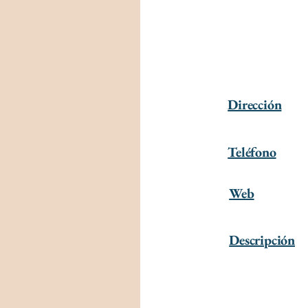
Dirección
Teléfono
Web
Descripción