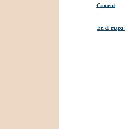
Coment
En el mapa: