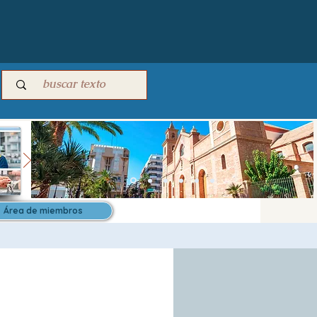
Área de miembros