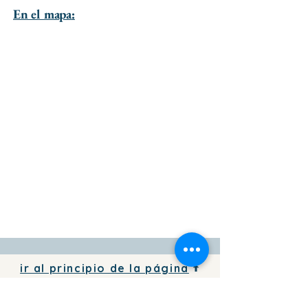
En el mapa:
ir al principio de la página