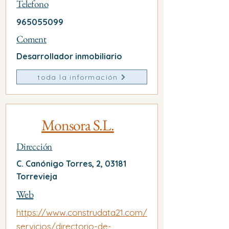
Telefono
965055099
Coment
Desarrollador inmobiliario
toda la información
Monsora S.L.
Dirección
C. Canónigo Torres, 2, 03181
Torrevieja
Web
https://www.construdata21.com/
servicios/directorio-de-