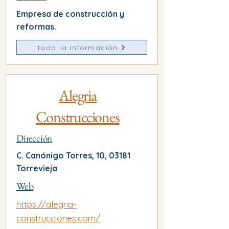
Empresa de construcción y
reformas.
toda la información
Alegria
Construcciones
Dirección
C. Canónigo Torres, 10, 03181
Torrevieja
Web
https://alegria-
construcciones.com/