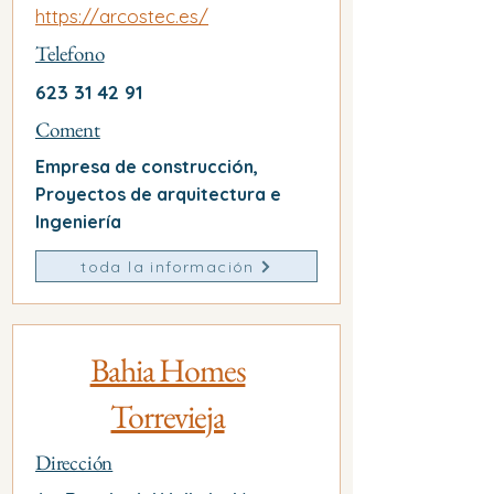
https://arcostec.es/
Telefono
623 31 42 91
Coment
Empresa de construcción,
Proyectos de arquitectura e
Ingeniería
toda la información
Bahia Homes
Torrevieja
Dirección