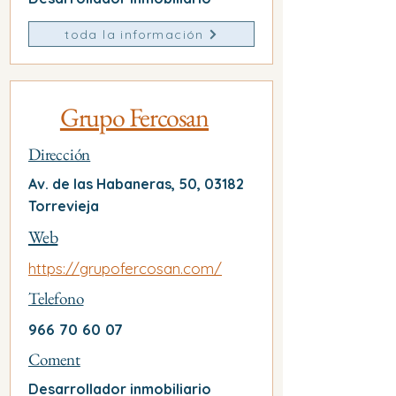
toda la información
Grupo Fercosan
Dirección
Av. de las Habaneras, 50, 03182
Torrevieja
Web
https://grupofercosan.com/
Telefono
966 70 60 07
Coment
Desarrollador inmobiliario