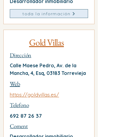
Desarrollador inmobiliario
toda la información
Gold Villas
Dirección
Calle Maese Pedro, Av. de la
Mancha, 4, Esq, 03183 Torrevieja
Web
https://goldvillas.es/
Telefono
692 87 26 37
Coment
Desarrollador inmobiliario