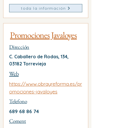
toda la información
Promociones Javaloyes
Dirección
C. Caballero de Rodas, 134,
03182 Torrevieja
Web
https://www.obrayreforma.es/pr
omociones-javaloyes
Telefono
689 68 86 74
Coment