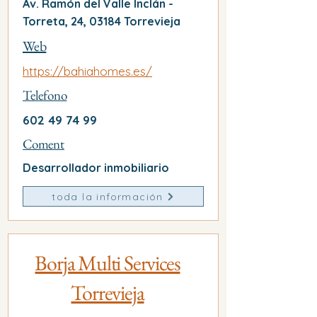
Av. Ramón del Valle Inclán -
Torreta, 24, 03184 Torrevieja
Web
https://bahiahomes.es/
Telefono
602 49 74 99
Coment
Desarrollador inmobiliario
toda la información
Borja Multi Services
Torrevieja