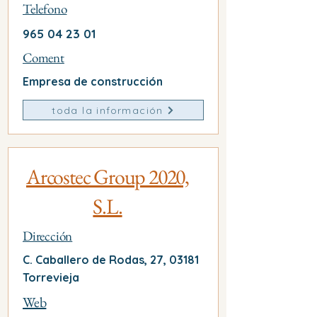
Telefono
965 04 23 01
Coment
Empresa de construcción
toda la información
Arcostec Group 2020,
S.L.
Dirección
C. Caballero de Rodas, 27, 03181
Torrevieja
Web