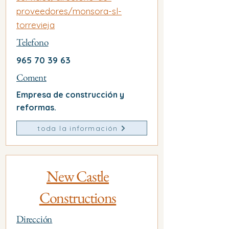
proveedores/monsora-sl-
torrevieja
Telefono
965 70 39 63
Coment
Empresa de construcción y
reformas.
toda la información
New Castle
Constructions
Dirección