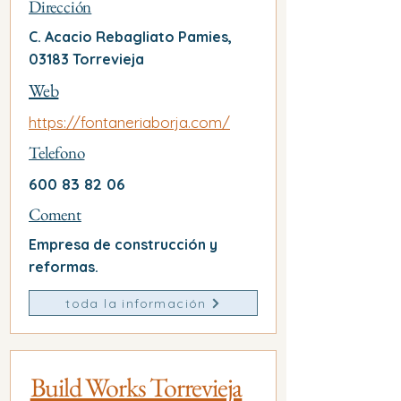
Dirección
C. Acacio Rebagliato Pamies,
03183 Torrevieja
Web
https://fontaneriaborja.com/
Telefono
600 83 82 06
Coment
Empresa de construcción y
reformas.
toda la información
Build Works Torrevieja