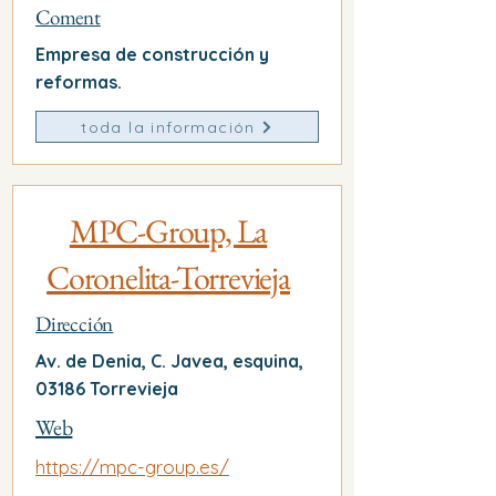
Coment
Empresa de construcción y
reformas.
toda la información
MPC-Group, La
Coronelita-Torrevieja
Dirección
Av. de Denia, C. Javea, esquina,
03186 Torrevieja
Web
https://mpc-group.es/