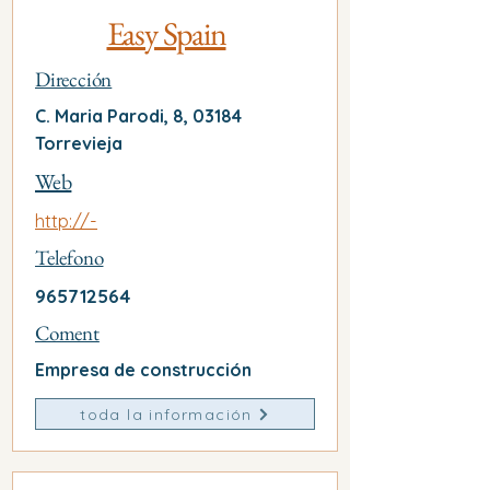
Easy Spain
Dirección
C. Maria Parodi, 8, 03184
Torrevieja
Web
http://-
Telefono
965712564
Coment
Empresa de construcción
toda la información