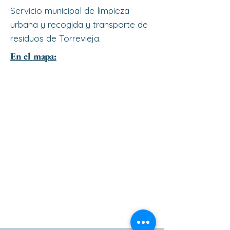
Servicio municipal de limpieza
urbana y recogida y transporte de
residuos de Torrevieja.
En el mapa: